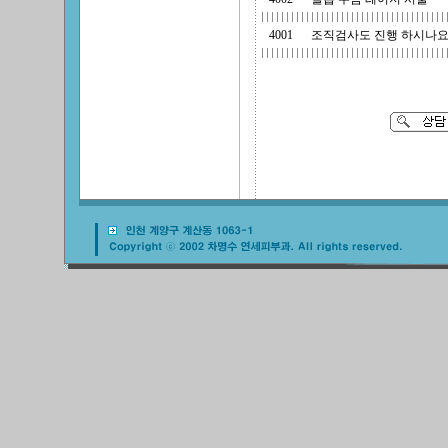
4001
조직검사도 진행 하시나요