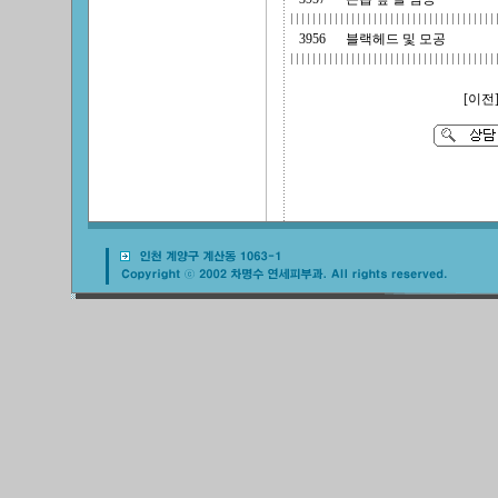
3956
블랙헤드 및 모공
[이전